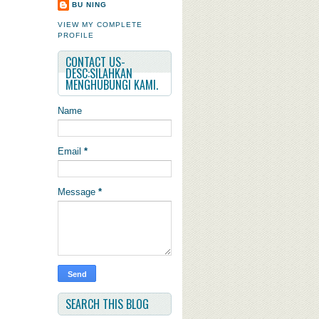
BU NING
VIEW MY COMPLETE
PROFILE
CONTACT US-
DESC:SILAHKAN
MENGHUBUNGI KAMI.
Name
Email
*
Message
*
SEARCH THIS BLOG