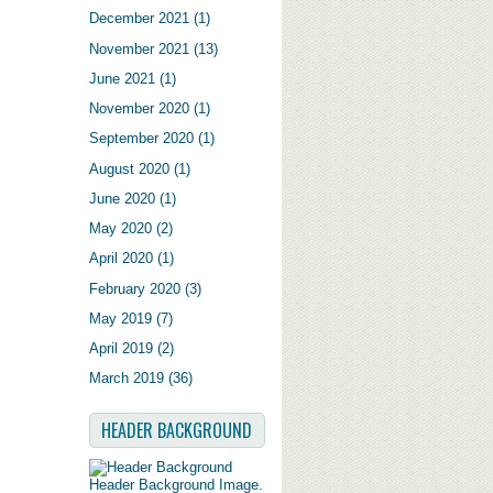
December 2021
(1)
November 2021
(13)
June 2021
(1)
November 2020
(1)
September 2020
(1)
August 2020
(1)
June 2020
(1)
May 2020
(2)
April 2020
(1)
February 2020
(3)
May 2019
(7)
April 2019
(2)
March 2019
(36)
HEADER BACKGROUND
Header Background Image.