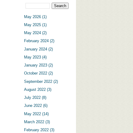
May 2026
(1)
May 2025
(1)
May 2024
(2)
February 2024
(2)
January 2024
(2)
May 2023
(4)
January 2023
(2)
October 2022
(2)
September 2022
(2)
August 2022
(3)
July 2022
(8)
June 2022
(6)
May 2022
(14)
March 2022
(3)
February 2022
(3)