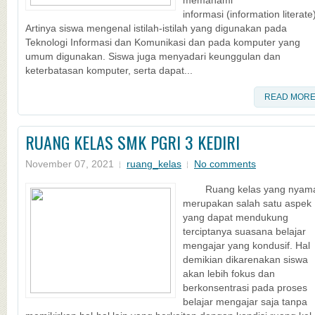
memahami
informasi (information literate
Artinya siswa mengenal istilah-istilah yang digunakan pada
Teknologi Informasi dan Komunikasi dan pada komputer yang
umum digunakan. Siswa juga menyadari keunggulan dan
keterbatasan komputer, serta dapat...
READ MOR
RUANG KELAS SMK PGRI 3 KEDIRI
November 07, 2021
ruang_kelas
No comments
Ruang kelas yang nyam
merupakan salah satu aspek
yang dapat mendukung
terciptanya suasana belajar
mengajar yang kondusif. Hal
demikian dikarenakan siswa
akan lebih fokus dan
berkonsentrasi pada proses
belajar mengajar saja tanpa