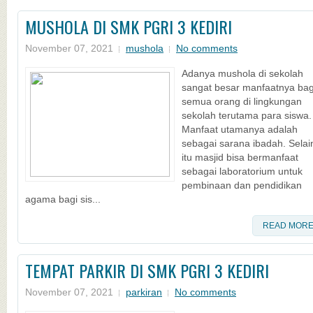
MUSHOLA DI SMK PGRI 3 KEDIRI
November 07, 2021
mushola
No comments
Adanya mushola di sekolah
sangat besar manfaatnya bag
semua orang di lingkungan
sekolah terutama para siswa.
Manfaat utamanya adalah
sebagai sarana ibadah. Selai
itu masjid bisa bermanfaat
sebagai laboratorium untuk
pembinaan dan pendidikan
agama bagi sis...
READ MOR
TEMPAT PARKIR DI SMK PGRI 3 KEDIRI
November 07, 2021
parkiran
No comments