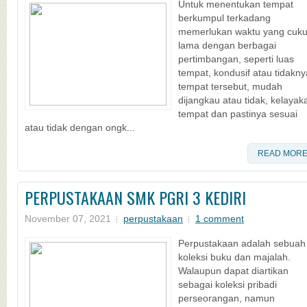
Untuk menentukan tempat
berkumpul terkadang
memerlukan waktu yang cuk
lama dengan berbagai
pertimbangan, seperti luas
tempat, kondusif atau tidakny
tempat tersebut, mudah
dijangkau atau tidak, kelayak
tempat dan pastinya sesuai
atau tidak dengan ongk...
READ MOR
PERPUSTAKAAN SMK PGRI 3 KEDIRI
November 07, 2021
perpustakaan
1 comment
Perpustakaan adalah sebuah
koleksi buku dan majalah.
Walaupun dapat diartikan
sebagai koleksi pribadi
perseorangan, namun