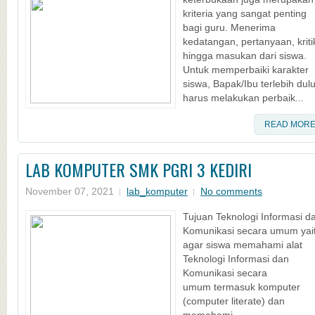
kriteria yang sangat penting
bagi guru. Menerima
kedatangan, pertanyaan, kriti
hingga masukan dari siswa.
Untuk memperbaiki karakter
siswa, Bapak/Ibu terlebih dul
harus melakukan perbaik...
READ MOR
LAB KOMPUTER SMK PGRI 3 KEDIRI
November 07, 2021
lab_komputer
No comments
Tujuan Teknologi Informasi d
Komunikasi secara umum yai
agar siswa memahami alat
Teknologi Informasi dan
Komunikasi secara
umum termasuk komputer
(computer literate) dan