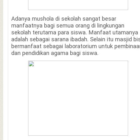
Adanya mushola di sekolah sangat besar
manfaatnya bagi semua orang di lingkungan
sekolah terutama para siswa. Manfaat utamanya
adalah sebagai sarana ibadah. Selain itu masjid bi
bermanfaat sebagai laboratorium untuk pembinaa
dan pendidikan agama bagi siswa.