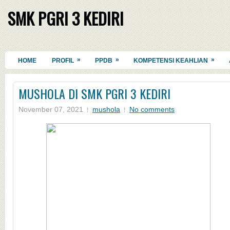
SMK PGRI 3 KEDIRI
»
»
»
HOME
PROFIL
PPDB
KOMPETENSI KEAHLIAN
MUSHOLA DI SMK PGRI 3 KEDIRI
November 07, 2021
mushola
No comments