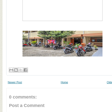
Newer Post
Home
Olde
0 comments:
Post a Comment