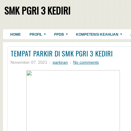
SMK PGRI 3 KEDIRI
»
»
»
HOME
PROFIL
PPDB
KOMPETENSI KEAHLIAN
TEMPAT PARKIR DI SMK PGRI 3 KEDIRI
November 07, 2021
parkiran
No comments