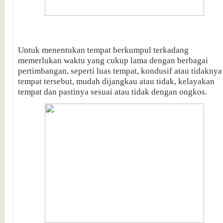
Untuk menentukan tempat berkumpul terkadang
memerlukan waktu yang cukup lama dengan berbagai
pertimbangan, seperti luas tempat, kondusif atau tidaknya
tempat tersebut, mudah dijangkau atau tidak, kelayakan
tempat dan pastinya sesuai atau tidak dengan ongkos.