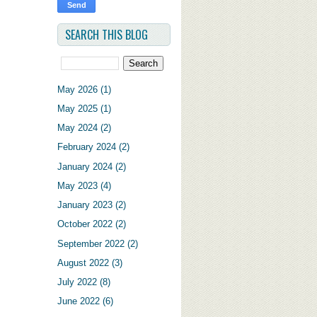
SEARCH THIS BLOG
May 2026
(1)
May 2025
(1)
May 2024
(2)
February 2024
(2)
January 2024
(2)
May 2023
(4)
January 2023
(2)
October 2022
(2)
September 2022
(2)
August 2022
(3)
July 2022
(8)
June 2022
(6)