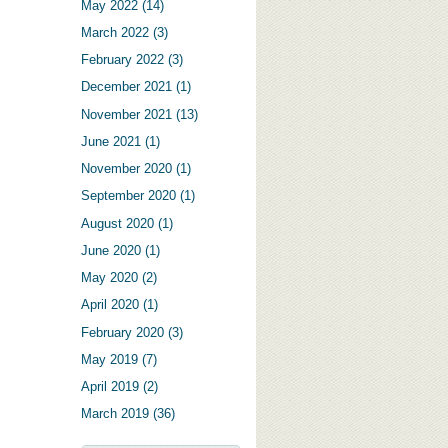
May 2022
(14)
March 2022
(3)
February 2022
(3)
December 2021
(1)
November 2021
(13)
June 2021
(1)
November 2020
(1)
September 2020
(1)
August 2020
(1)
June 2020
(1)
May 2020
(2)
April 2020
(1)
February 2020
(3)
May 2019
(7)
April 2019
(2)
March 2019
(36)