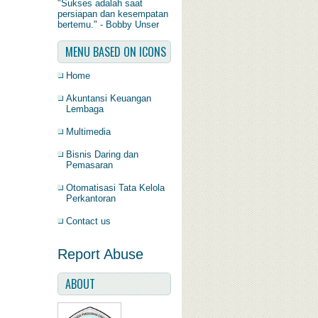
"Sukses adalah saat
persiapan dan kesempatan
bertemu." - Bobby Unser
MENU BASED ON ICONS
Home
Akuntansi Keuangan
Lembaga
Multimedia
Bisnis Daring dan
Pemasaran
Otomatisasi Tata Kelola
Perkantoran
Contact us
Report Abuse
ABOUT