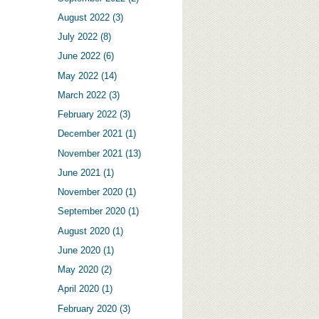
August 2022
(3)
July 2022
(8)
June 2022
(6)
May 2022
(14)
March 2022
(3)
February 2022
(3)
December 2021
(1)
November 2021
(13)
June 2021
(1)
November 2020
(1)
September 2020
(1)
August 2020
(1)
June 2020
(1)
May 2020
(2)
April 2020
(1)
February 2020
(3)