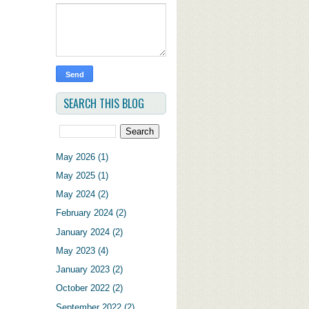
SEARCH THIS BLOG
May 2026
(1)
May 2025
(1)
May 2024
(2)
February 2024
(2)
January 2024
(2)
May 2023
(4)
January 2023
(2)
October 2022
(2)
September 2022
(2)