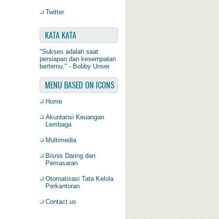
Twitter
KATA KATA
"Sukses adalah saat
persiapan dan kesempatan
bertemu." - Bobby Unser
MENU BASED ON ICONS
Home
Akuntansi Keuangan
Lembaga
Multimedia
Bisnis Daring dan
Pemasaran
Otomatisasi Tata Kelola
Perkantoran
Contact us