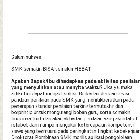
Salam sukses
SMK semakin BISA semakin HEBAT
Apakah Bapak/Ibu dihadapkan pada aktivitas penilaia
yang menyulitkan atau menyita waktu?
Jika ya, maka
artikel ini dapat menjadi solusi. Berkaitan dengan revisi
panduan penilaian pada SMK yang menitikberatkan pada
penerapan standar penilaian terkini/termutakhir dan
berprinsip untuk mengurangi beban guru, serta semakin
tingginya tuntutan akan aktivitas penilaian yang akuntabel,
reliabel, dan mampu mengukur ketercapaian kompetensi
siswa yang bermuara pada peningkatan tingkat kebekerjaan
Direktorat Pembinaan SMK merilis aplikasi pengelolaan