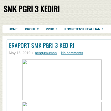
SMK PGRI 3 KEDIRI
»
»
»
HOME
PROFIL
PPDB
KOMPETENSI KEAHLIAN
ERAPORT SMK PGRI 3 KEDIRI
May 15, 2019
pengumuman
No comments