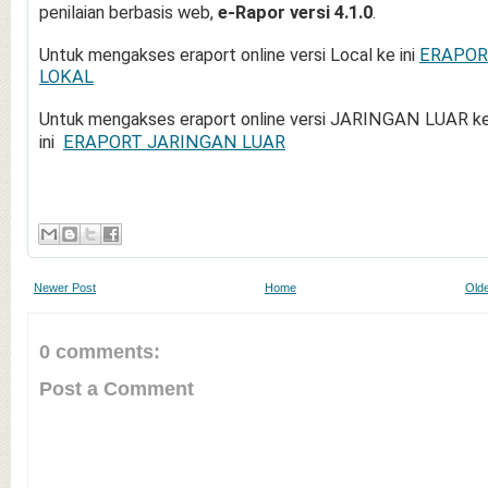
penilaian berbasis web,
e-Rapor versi 4.1.0
.
Untuk mengakses eraport online versi Local ke ini
ERAPOR
LOKAL
Untuk mengakses eraport online versi JARINGAN LUAR k
ini
ERAPORT JARINGAN LUAR
Newer Post
Home
Olde
0 comments:
Post a Comment