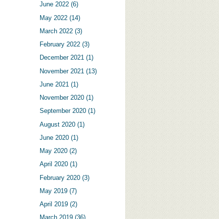
June 2022
(6)
May 2022
(14)
March 2022
(3)
February 2022
(3)
December 2021
(1)
November 2021
(13)
June 2021
(1)
November 2020
(1)
September 2020
(1)
August 2020
(1)
June 2020
(1)
May 2020
(2)
April 2020
(1)
February 2020
(3)
May 2019
(7)
April 2019
(2)
March 2019
(36)