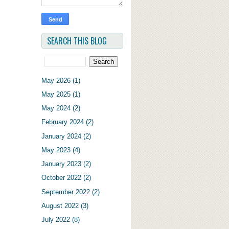
SEARCH THIS BLOG
May 2026
(1)
May 2025
(1)
May 2024
(2)
February 2024
(2)
January 2024
(2)
May 2023
(4)
January 2023
(2)
October 2022
(2)
September 2022
(2)
August 2022
(3)
July 2022
(8)