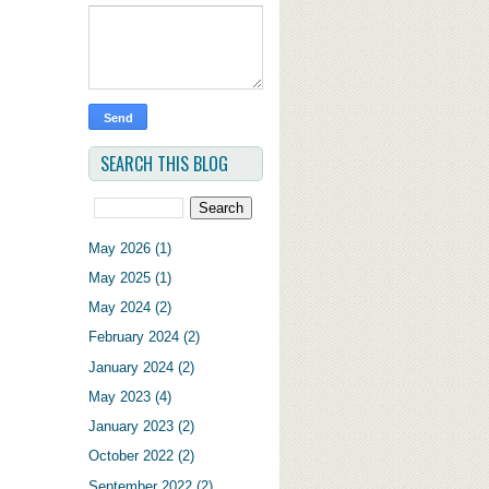
SEARCH THIS BLOG
May 2026
(1)
May 2025
(1)
May 2024
(2)
February 2024
(2)
January 2024
(2)
May 2023
(4)
January 2023
(2)
October 2022
(2)
September 2022
(2)