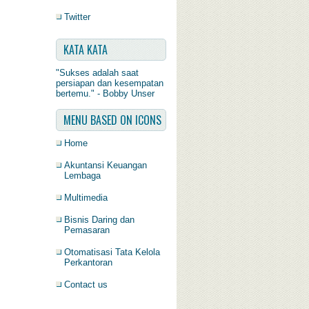
Twitter
KATA KATA
"Sukses adalah saat
persiapan dan kesempatan
bertemu." - Bobby Unser
MENU BASED ON ICONS
Home
Akuntansi Keuangan
Lembaga
Multimedia
Bisnis Daring dan
Pemasaran
Otomatisasi Tata Kelola
Perkantoran
Contact us