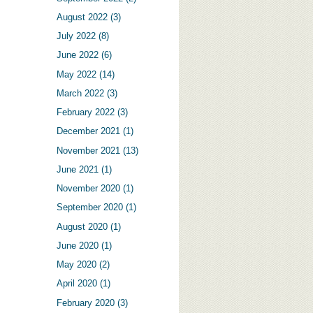
August 2022
(3)
July 2022
(8)
June 2022
(6)
May 2022
(14)
March 2022
(3)
February 2022
(3)
December 2021
(1)
November 2021
(13)
June 2021
(1)
November 2020
(1)
September 2020
(1)
August 2020
(1)
June 2020
(1)
May 2020
(2)
April 2020
(1)
February 2020
(3)