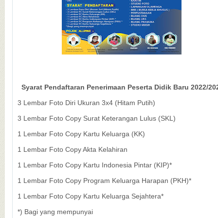
Syarat Pendaftaran Penerimaan Peserta Didik Baru 2022/20
3 Lembar Foto Diri Ukuran 3x4 (Hitam Putih)
3 Lembar Foto Copy Surat Keterangan Lulus (SKL)
1 Lembar Foto Copy Kartu Keluarga (KK)
1 Lembar Foto Copy Akta Kelahiran
1 Lembar Foto Copy Kartu Indonesia Pintar (KIP)*
1 Lembar Foto Copy Program Keluarga Harapan (PKH)*
1 Lembar Foto Copy Kartu Keluarga Sejahtera*
*) Bagi yang mempunyai