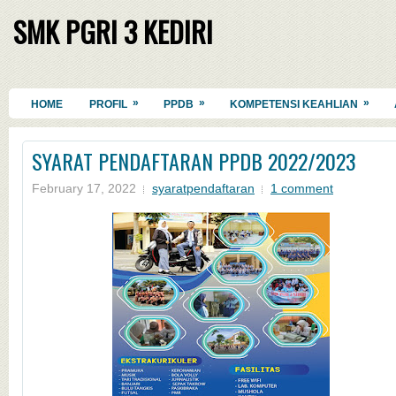
SMK PGRI 3 KEDIRI
»
»
»
HOME
PROFIL
PPDB
KOMPETENSI KEAHLIAN
SYARAT PENDAFTARAN PPDB 2022/2023
February 17, 2022
syaratpendaftaran
1 comment