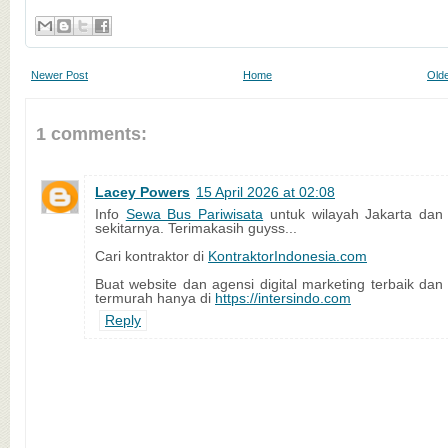
Newer Post
Home
Olde
1 comments:
Lacey Powers
15 April 2026 at 02:08
Info
Sewa Bus Pariwisata
untuk wilayah Jakarta dan
sekitarnya. Terimakasih guyss...
Cari kontraktor di
KontraktorIndonesia.com
Buat website dan agensi digital marketing terbaik dan
termurah hanya di
https://intersindo.com
Reply