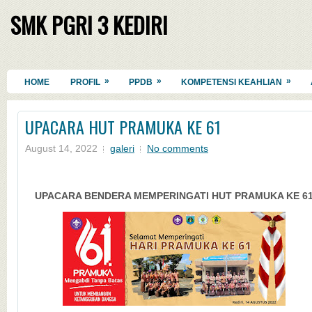
SMK PGRI 3 KEDIRI
»
»
»
HOME
PROFIL
PPDB
KOMPETENSI KEAHLIAN
UPACARA HUT PRAMUKA KE 61
August 14, 2022
galeri
No comments
UPACARA BENDERA MEMPERINGATI HUT PRAMUKA KE 6