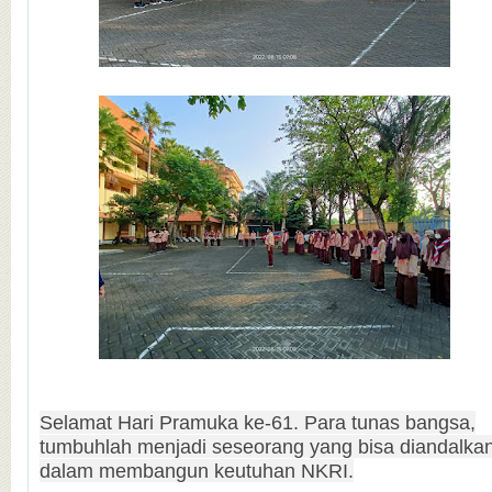
Selamat Hari Pramuka ke-61. Para tunas bangsa,
tumbuhlah menjadi seseorang yang bisa diandalka
dalam membangun keutuhan NKRI.