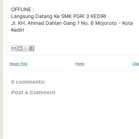
OFFLINE :
Langsung Datang Ke SMK PGRI 3 KEDIRI
Jl. KH. Ahmad Dahlan Gang 1 No. 6 Mojoroto - Kota
Kediri
Newer Post
Home
Olde
0 comments:
Post a Comment