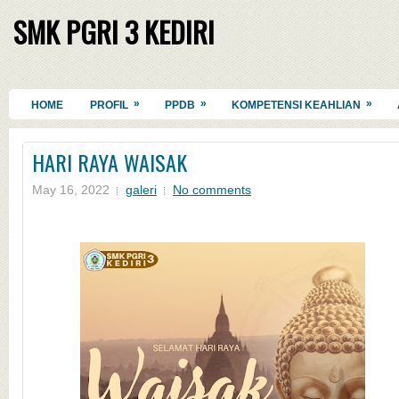
SMK PGRI 3 KEDIRI
»
»
»
HOME
PROFIL
PPDB
KOMPETENSI KEAHLIAN
HARI RAYA WAISAK
May 16, 2022
galeri
No comments