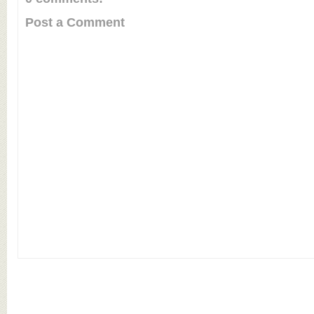
Post a Comment